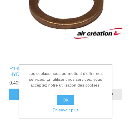
R135320 - RONDELLE RACCORD
Les cookies nous permettent d'offrir nos
HYDRAULIQUE
services. En utilisant nos services, vous
0,40€ HT
acceptez notre utilisation des cookies.
AJOUTER AU PANIER
OK
En savoir plus