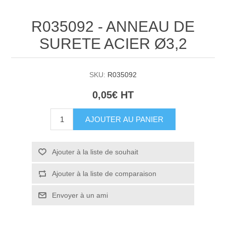
R035092 - ANNEAU DE
SURETE ACIER Ø3,2
SKU:
R035092
0,05€ HT
AJOUTER AU PANIER
Ajouter à la liste de souhait
Ajouter à la liste de comparaison
Envoyer à un ami