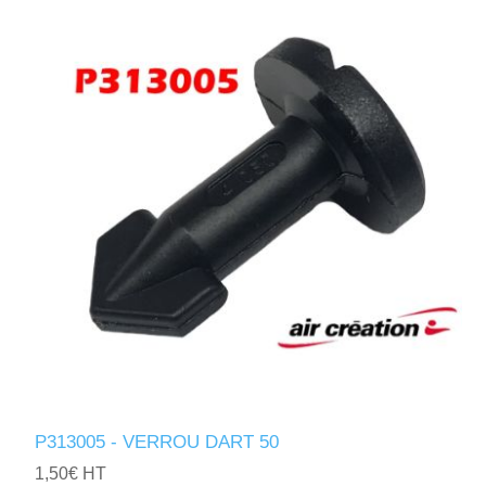
P313005 - VERROU DART 50
1,50€ HT