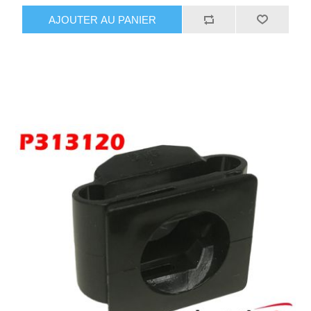
AJOUTER AU PANIER