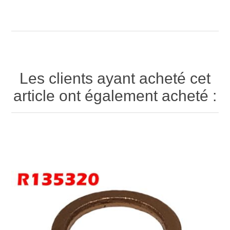
Les clients ayant acheté cet
article ont également acheté :