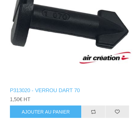
P313020 - VERROU DART 70
1,50€ HT
AJOUTER AU PANIER