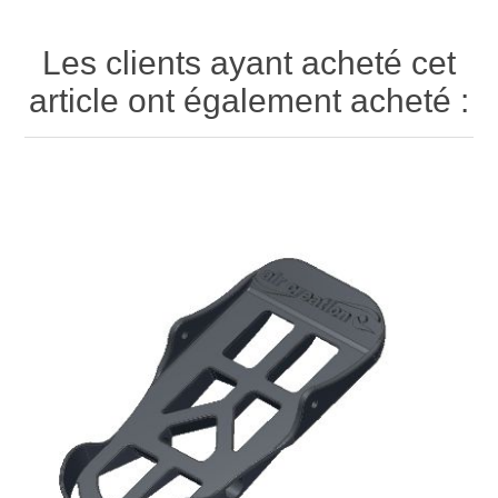
Les clients ayant acheté cet
article ont également acheté :