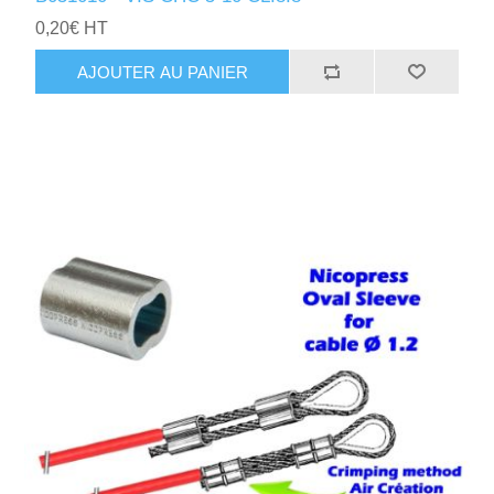
0,20€ HT
AJOUTER AU PANIER