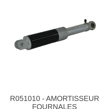
R051010 - AMORTISSEUR
FOURNALES