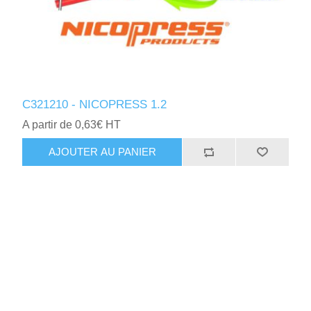
C321210 - NICOPRESS 1.2
A partir de 0,63€ HT
AJOUTER AU PANIER