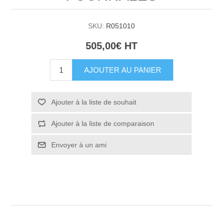
SKU:
R051010
505,00€ HT
AJOUTER AU PANIER
Ajouter à la liste de souhait
Ajouter à la liste de comparaison
Envoyer à un ami