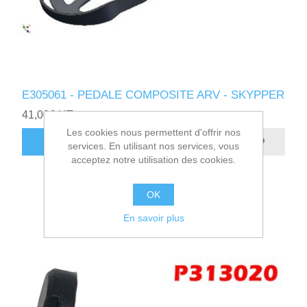
E305061 - PEDALE COMPOSITE ARV - SKYPPER
41,00€ HT
Les cookies nous permettent d'offrir nos
AJOUTER AU PANIER
services. En utilisant nos services, vous
acceptez notre utilisation des cookies.
OK
En savoir plus