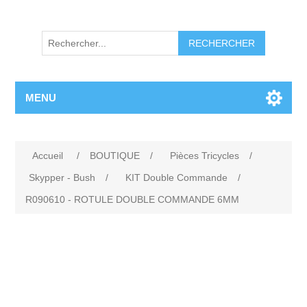
RECHERCHER
MENU
Accueil
/
BOUTIQUE
/
Pièces Tricycles
/
Skypper - Bush
/
KIT Double Commande
/
R090610 - ROTULE DOUBLE COMMANDE 6MM