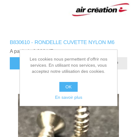
B830610 - RONDELLE CUVETTE NYLON M6
A partir de 0,36€ HT
Les cookies nous permettent d'offrir nos
AJOUTER AU PANIER
services. En utilisant nos services, vous
acceptez notre utilisation des cookies.
OK
En savoir plus