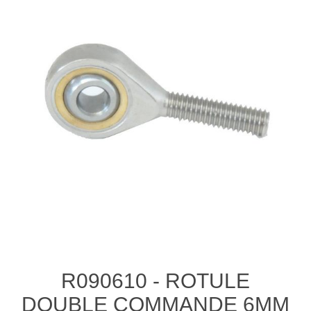
R090610 - ROTULE
DOUBLE COMMANDE 6MM