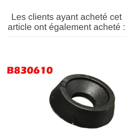
Les clients ayant acheté cet
article ont également acheté :