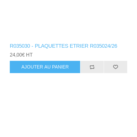
R035030 - PLAQUETTES ETRIER R035024/26
24,00€ HT
AJOUTER AU PANIER