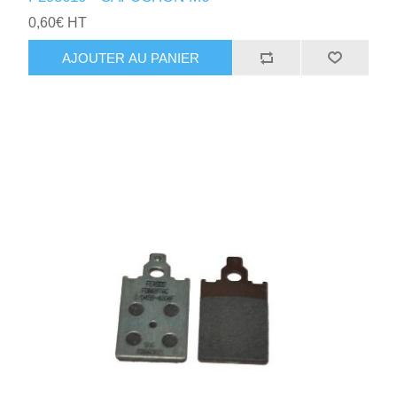
0,60€ HT
AJOUTER AU PANIER