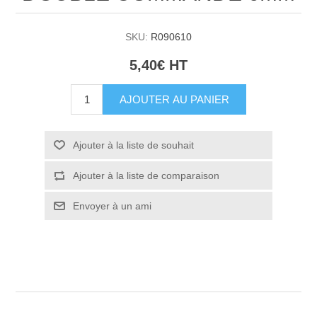
SKU:
R090610
5,40€ HT
AJOUTER AU PANIER
Ajouter à la liste de souhait
Ajouter à la liste de comparaison
Envoyer à un ami