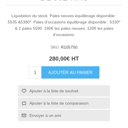
Liquidation du stock. Pales neuves équilibrage disponible :
5535 &5380*. Pales d'occasions équilibrage disponible : 5330*
& 2 pales 5590. 240€ les pales neuves. 120€ les pales
d'occasions.
SKU:
R105750
280,00€ HT
AJOUTER AU PANIER
Ajouter à la liste de souhait
Ajouter à la liste de comparaison
Envoyer à un ami