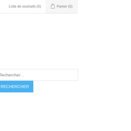
Liste de souhaits
(0)
Panier
(0)
RECHERCHER