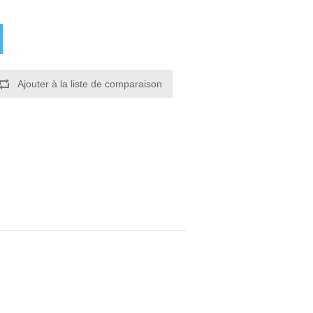
Ajouter à la liste de comparaison