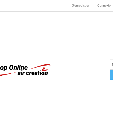
S'enregistrer
Connexion