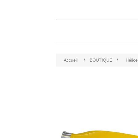
Accueil
/
BOUTIQUE
/
Hélice