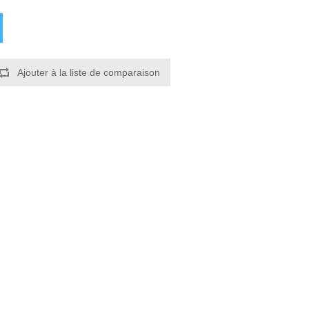
Ajouter à la liste de comparaison