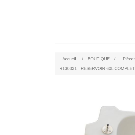
Accueil
/
BOUTIQUE
/
Pièces
R130331 - RESERVOIR 60L COMPLET