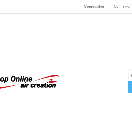
S'enregistrer
Connexion