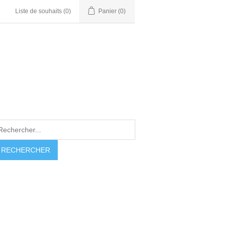
Liste de souhaits
(0)
Panier
(0)
RECHERCHER