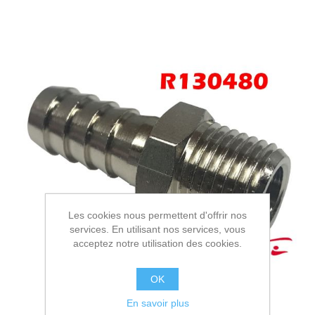
Les cookies nous permettent d'offrir nos
services. En utilisant nos services, vous
acceptez notre utilisation des cookies.
OK
En savoir plus