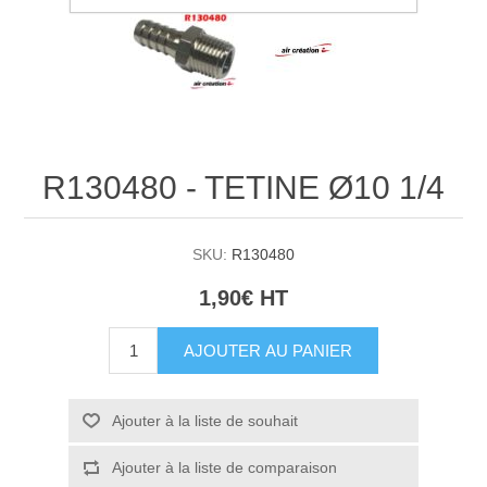
R130480 - TETINE Ø10 1/4
SKU:
R130480
1,90€ HT
AJOUTER AU PANIER
Ajouter à la liste de souhait
Ajouter à la liste de comparaison