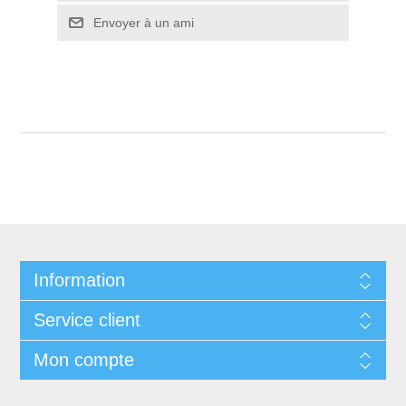
Envoyer à un ami
Information
Service client
Mon compte