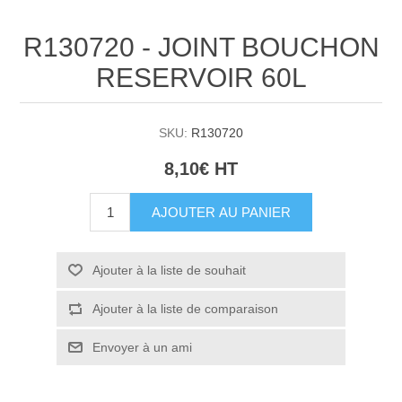
R130720 - JOINT BOUCHON
RESERVOIR 60L
SKU:
R130720
8,10€ HT
AJOUTER AU PANIER
Ajouter à la liste de souhait
Ajouter à la liste de comparaison
Envoyer à un ami