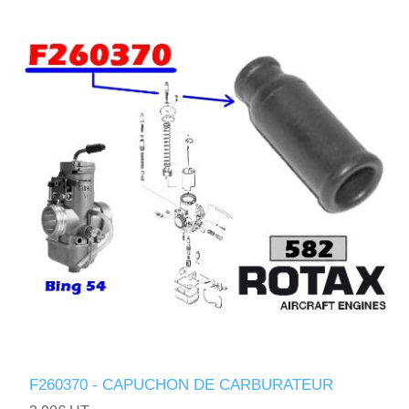
F260370 - CAPUCHON DE CARBURATEUR