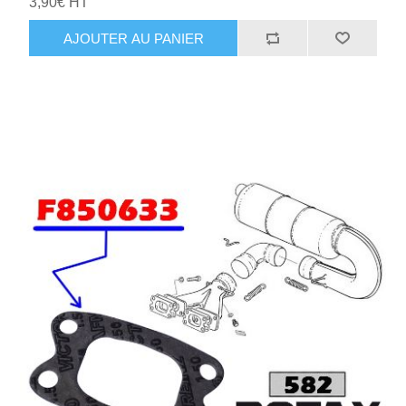
3,90€ HT
AJOUTER AU PANIER