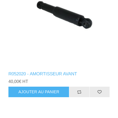
R052020 - AMORTISSEUR AVANT
40,00€ HT
AJOUTER AU PANIER