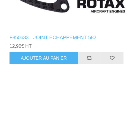
F850633 - JOINT ECHAPPEMENT 582
12,90€ HT
AJOUTER AU PANIER