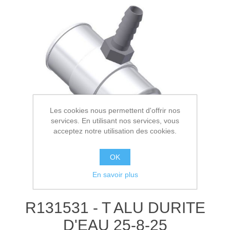
Les cookies nous permettent d'offrir nos
services. En utilisant nos services, vous
acceptez notre utilisation des cookies.
OK
En savoir plus
R131531 - T ALU DURITE
D'EAU 25-8-25