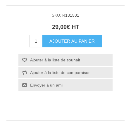
SKU:
R131531
29,00€ HT
AJOUTER AU PANIER
Ajouter à la liste de souhait
Ajouter à la liste de comparaison
Envoyer à un ami