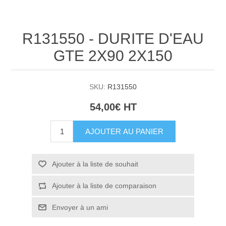
R131550 - DURITE D'EAU
GTE 2X90 2X150
SKU:
R131550
54,00€ HT
AJOUTER AU PANIER
Ajouter à la liste de souhait
Ajouter à la liste de comparaison
Envoyer à un ami