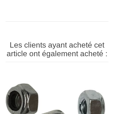
Les clients ayant acheté cet
article ont également acheté :