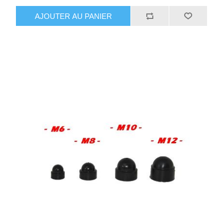
AJOUTER AU PANIER