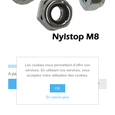
Les cookies nous permettent d'offrir nos
B800810 - ECROU NYLSTOP M8
services. En utilisant nos services, vous
A partir de 0,16€ HT
acceptez notre utilisation des cookies.
AJOUTER AU PANIER
OK
En savoir plus