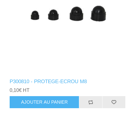
P300810 - PROTEGE-ECROU M8
0,10€ HT
AJOUTER AU PANIER