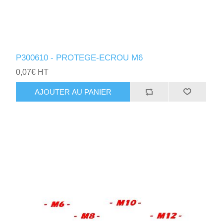
P300610 - PROTEGE-ECROU M6
0,07€ HT
AJOUTER AU PANIER