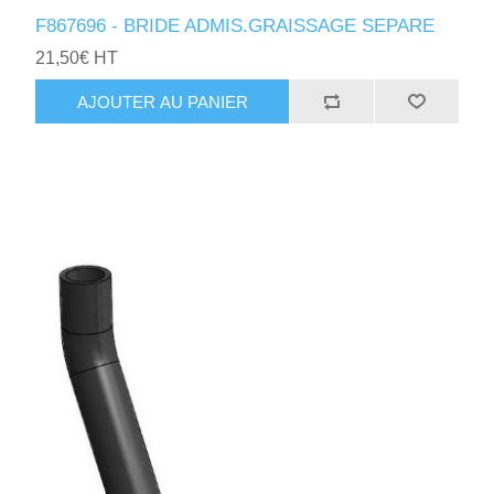
F867696 - BRIDE ADMIS.GRAISSAGE SEPARE
21,50€ HT
AJOUTER AU PANIER