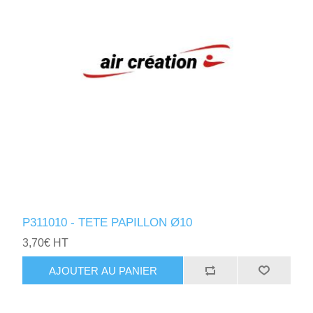
P311010 - TETE PAPILLON Ø10
3,70€ HT
AJOUTER AU PANIER