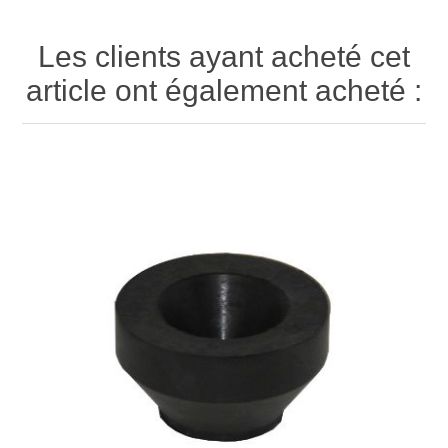
Les clients ayant acheté cet
article ont également acheté :