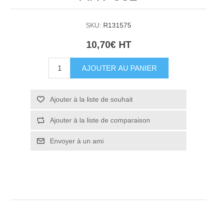
SKU:
R131575
10,70€ HT
AJOUTER AU PANIER
Ajouter à la liste de souhait
Ajouter à la liste de comparaison
Envoyer à un ami