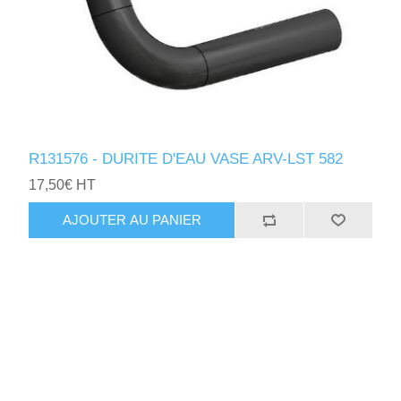
R131576 - DURITE D'EAU VASE ARV-LST 582
17,50€ HT
AJOUTER AU PANIER