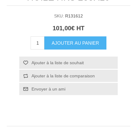
SKU:
R131612
101,00€ HT
AJOUTER AU PANIER
Ajouter à la liste de souhait
Ajouter à la liste de comparaison
Envoyer à un ami