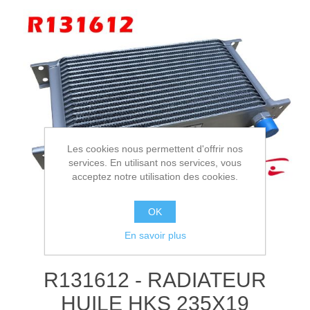
Les cookies nous permettent d'offrir nos
services. En utilisant nos services, vous
acceptez notre utilisation des cookies.
OK
En savoir plus
R131612 - RADIATEUR
HUILE HKS 235X19