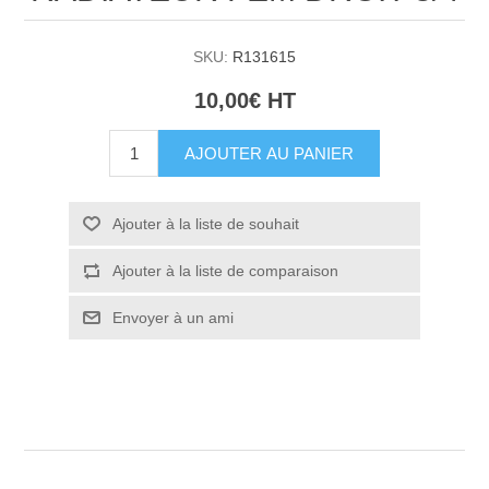
SKU:
R131615
10,00€ HT
AJOUTER AU PANIER
Ajouter à la liste de souhait
Ajouter à la liste de comparaison
Envoyer à un ami