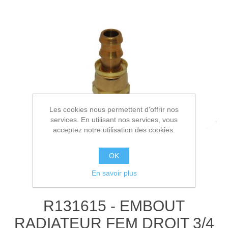
Les cookies nous permettent d'offrir nos
services. En utilisant nos services, vous
acceptez notre utilisation des cookies.
OK
En savoir plus
R131615 - EMBOUT
RADIATEUR FEM DROIT 3/4