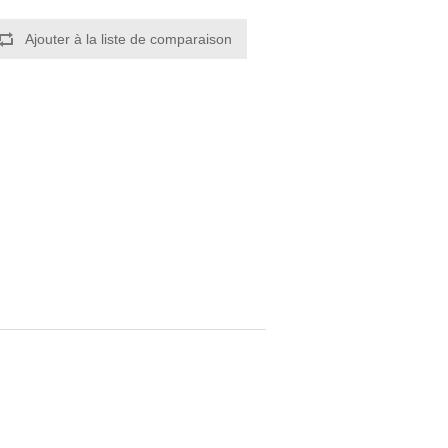
Ajouter à la liste de comparaison