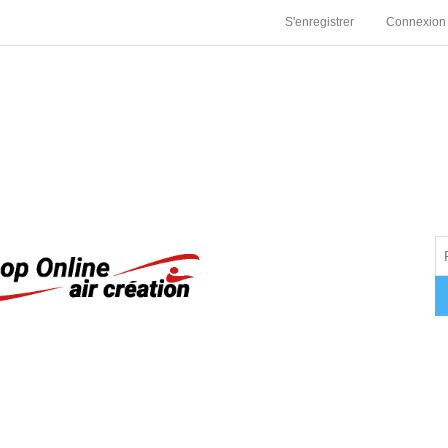
S'enregistrer
Connexion