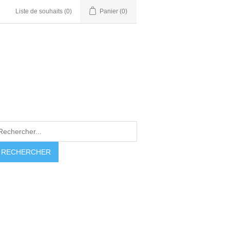
Liste de souhaits
(0)
Panier
(0)
RECHERCHER