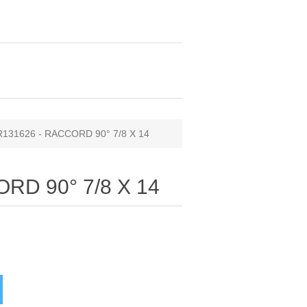
R131626 - RACCORD 90° 7/8 X 14
RD 90° 7/8 X 14