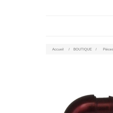
Accueil
/
BOUTIQUE
/
Pièces