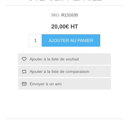
SKU:
R131630
20,00€ HT
AJOUTER AU PANIER
Ajouter à la liste de souhait
Ajouter à la liste de comparaison
Envoyer à un ami