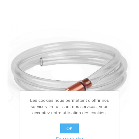
Les cookies nous permettent d'offrir nos
services. En utilisant nos services, vous
acceptez notre utilisation des cookies.
OK