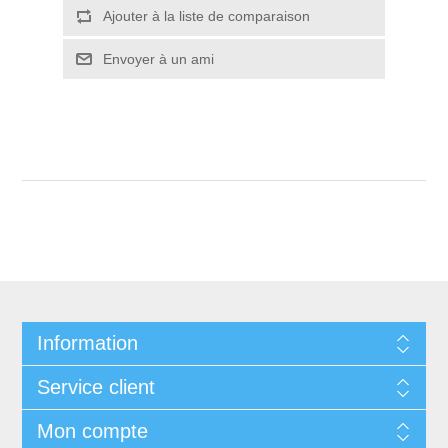
Ajouter à la liste de comparaison
Envoyer à un ami
Information
Service client
Mon compte