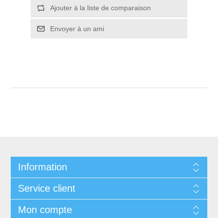
Ajouter à la liste de comparaison
Envoyer à un ami
Information
Service client
Mon compte