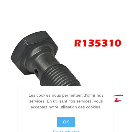
Les cookies nous permettent d'offrir nos
services. En utilisant nos services, vous
acceptez notre utilisation des cookies.
OK