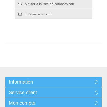
Ajouter à la liste de comparaison
Envoyer à un ami
Information
Service client
Mon compte