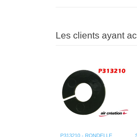
Les clients ayant ac
P313210 - RONDELLE