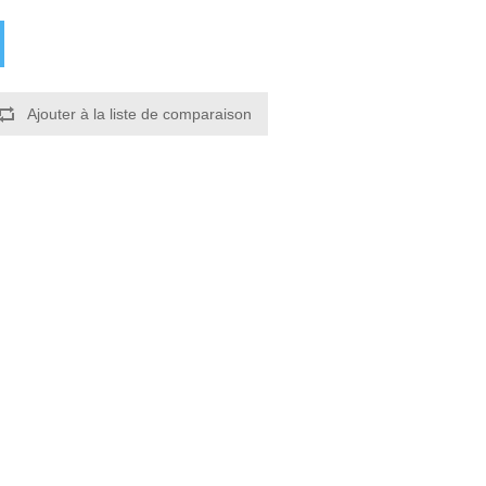
Ajouter à la liste de comparaison