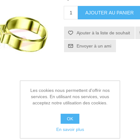
AJOUTER AU PANIER
Ajouter à la liste de souhait
Envoyer à un ami
Les cookies nous permettent d'offrir nos
services. En utilisant nos services, vous
acceptez notre utilisation des cookies.
OK
En savoir plus