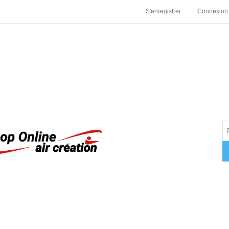
S'enregistrer
Connexion