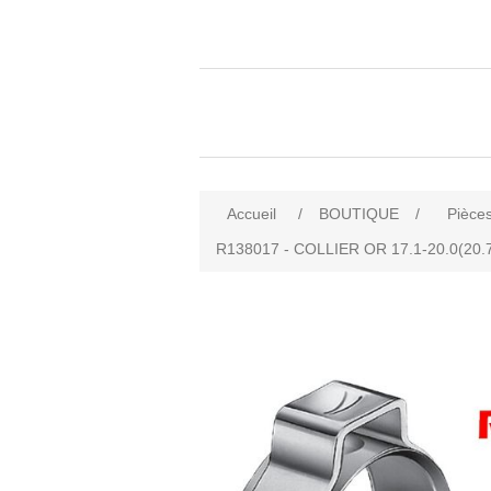
Accueil
/
BOUTIQUE
/
Pièces
R138017 - COLLIER OR 17.1-20.0(20