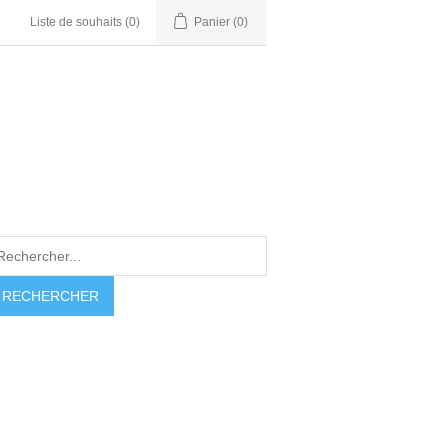
Liste de souhaits
(0)
Panier
(0)
RECHERCHER