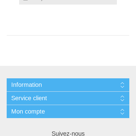
Information
Service client
Mon compte
Suivez-nous