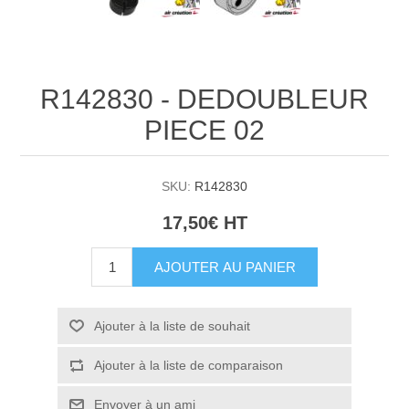
R142830 - DEDOUBLEUR
PIECE 02
SKU:
R142830
17,50€ HT
AJOUTER AU PANIER
Ajouter à la liste de souhait
Ajouter à la liste de comparaison
Envoyer à un ami