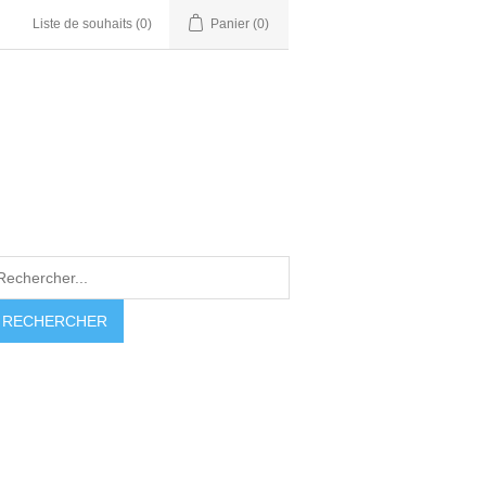
Liste de souhaits
(0)
Panier
(0)
RECHERCHER