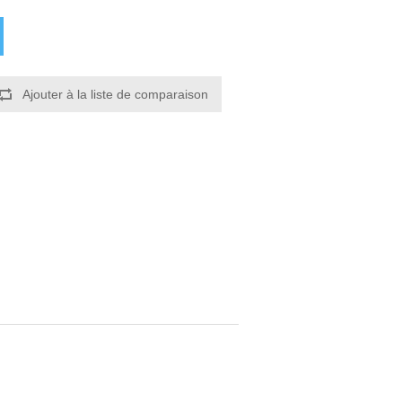
Ajouter à la liste de comparaison