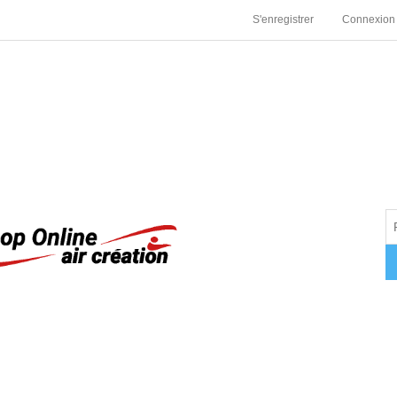
S'enregistrer
Connexion