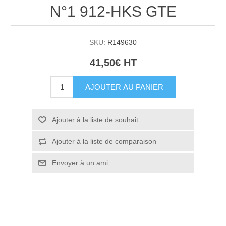
N°1 912-HKS GTE
SKU:
R149630
41,50€ HT
AJOUTER AU PANIER
Ajouter à la liste de souhait
Ajouter à la liste de comparaison
Envoyer à un ami