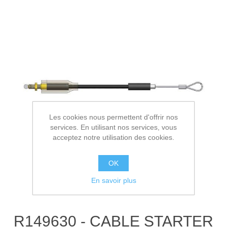
Les cookies nous permettent d'offrir nos
services. En utilisant nos services, vous
acceptez notre utilisation des cookies.
OK
En savoir plus
R149630 - CABLE STARTER