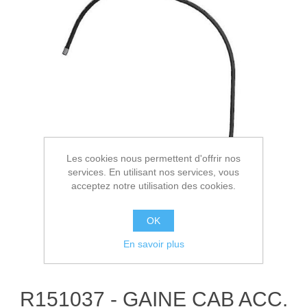
Les cookies nous permettent d'offrir nos
services. En utilisant nos services, vous
acceptez notre utilisation des cookies.
OK
En savoir plus
R151037 - GAINE CAB ACC.