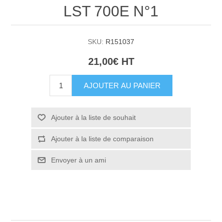
LST 700E N°1
SKU:
R151037
21,00€ HT
AJOUTER AU PANIER
Ajouter à la liste de souhait
Ajouter à la liste de comparaison
Envoyer à un ami