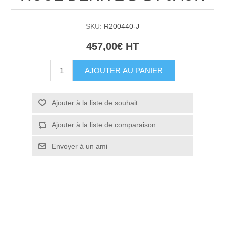
SKU:
R200440-J
457,00€ HT
AJOUTER AU PANIER
Ajouter à la liste de souhait
Ajouter à la liste de comparaison
Envoyer à un ami