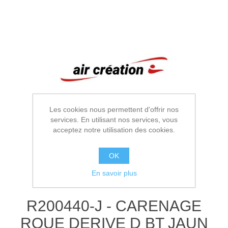
Les cookies nous permettent d'offrir nos
services. En utilisant nos services, vous
acceptez notre utilisation des cookies.
OK
En savoir plus
R200440-J - CARENAGE
ROUE DERIVE D BT JAUN