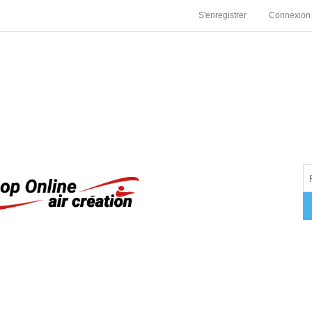
S'enregistrer
Connexion