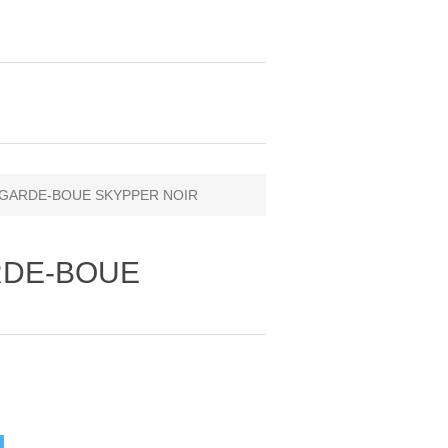
- GARDE-BOUE SKYPPER NOIR
ARDE-BOUE