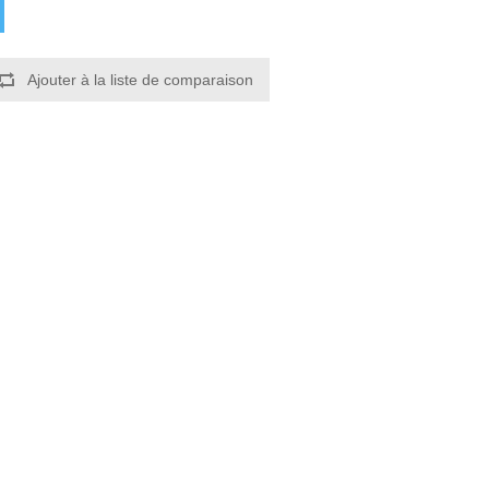
Ajouter à la liste de comparaison