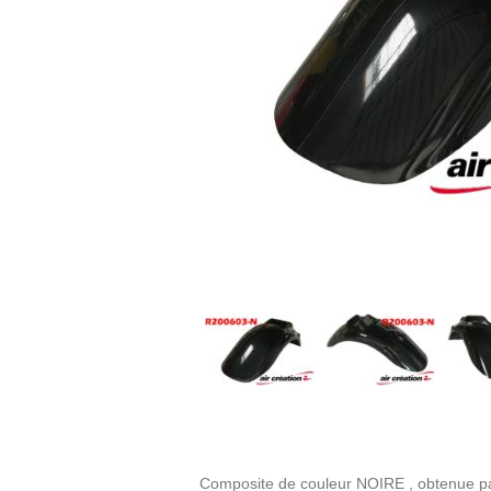
Composite de couleur NOIRE , obtenue par 