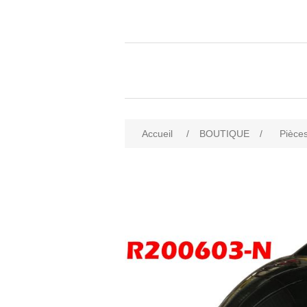
Accueil
/
BOUTIQUE
/
Pièces