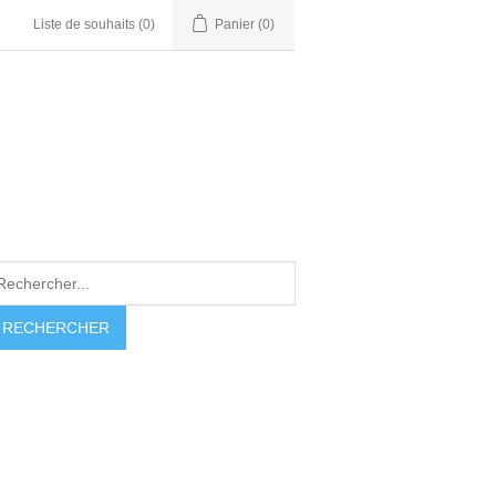
Liste de souhaits
(0)
Panier
(0)
RECHERCHER