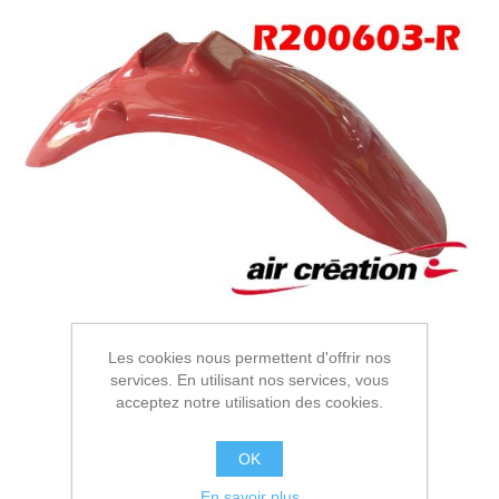
Les cookies nous permettent d'offrir nos
services. En utilisant nos services, vous
acceptez notre utilisation des cookies.
OK
En savoir plus