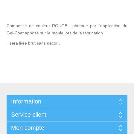
Composite de couleur ROUGE , obtenue par l'application du
Gel-Coat apposé sur le moule lors de la fabrication .
il sera livré brut sans décor .
Information
Service client
Mon compte