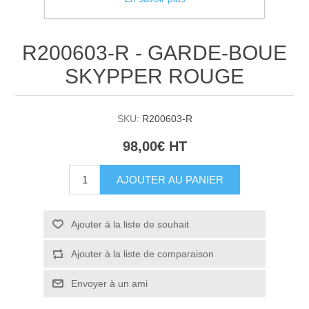
R200603-R - GARDE-BOUE
SKYPPER ROUGE
SKU:
R200603-R
98,00€ HT
AJOUTER AU PANIER
Ajouter à la liste de souhait
Ajouter à la liste de comparaison
Envoyer à un ami