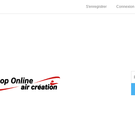
S'enregistrer
Connexion