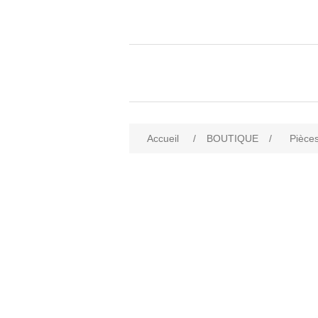
Accueil
/
BOUTIQUE
/
Pièces