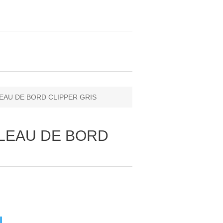
LEAU DE BORD CLIPPER GRIS
BLEAU DE BORD