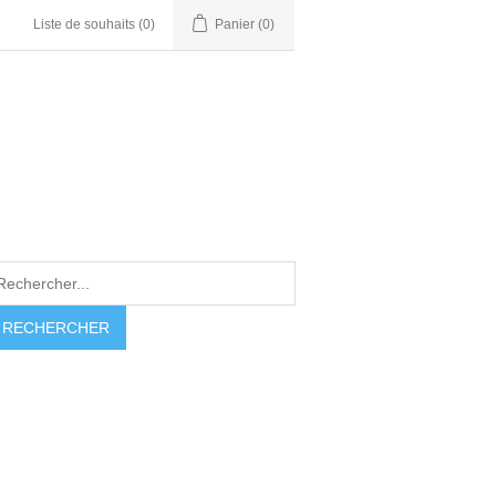
Liste de souhaits
(0)
Panier
(0)
RECHERCHER