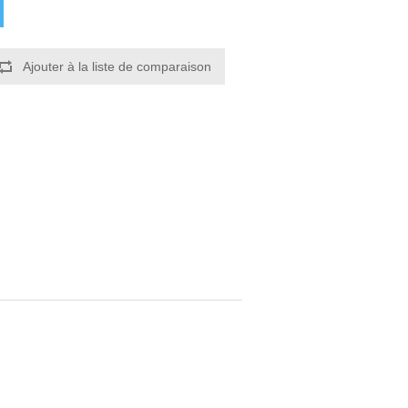
Ajouter à la liste de comparaison