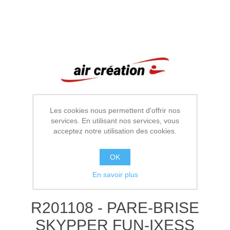
Les cookies nous permettent d'offrir nos
services. En utilisant nos services, vous
acceptez notre utilisation des cookies.
OK
En savoir plus
R201108 - PARE-BRISE
SKYPPER FUN-IXESS