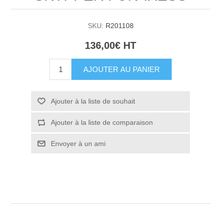
SKU:
R201108
136,00€ HT
AJOUTER AU PANIER
Ajouter à la liste de souhait
Ajouter à la liste de comparaison
Envoyer à un ami