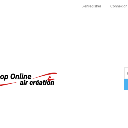
S'enregistrer
Connexion