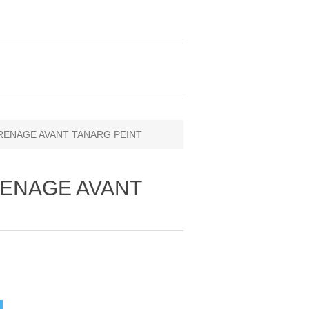
ARENAGE AVANT TANARG PEINT
RENAGE AVANT