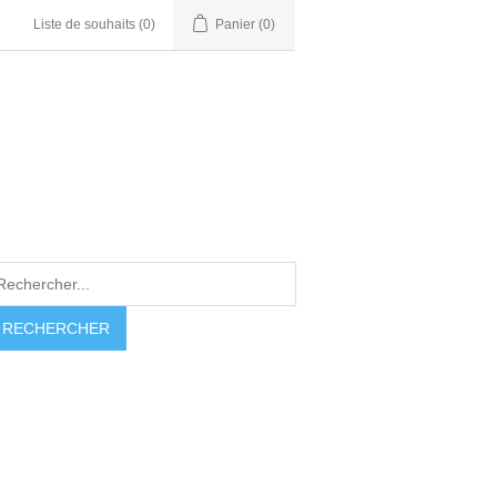
Liste de souhaits
(0)
Panier
(0)
RECHERCHER