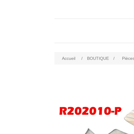
Accueil
/
BOUTIQUE
/
Pièces