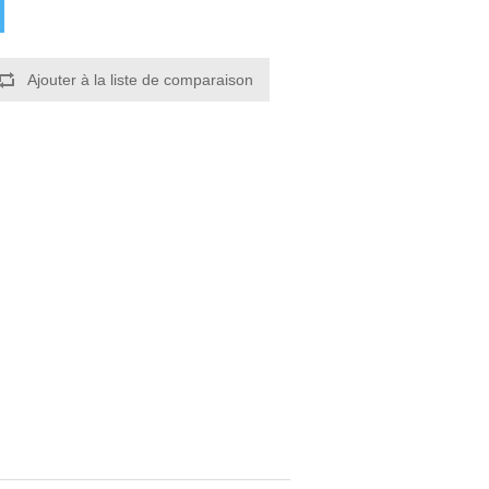
Ajouter à la liste de comparaison