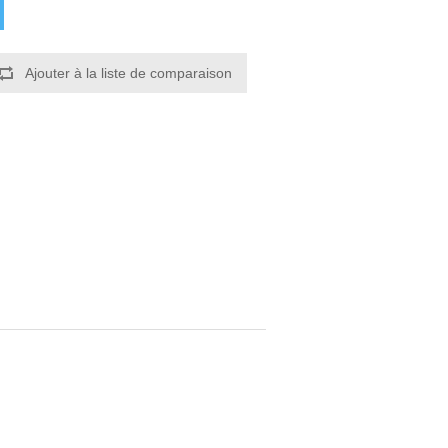
Ajouter à la liste de comparaison