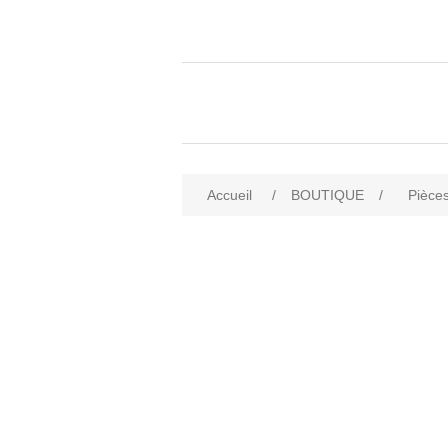
Accueil
/
BOUTIQUE
/
Pièces