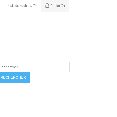
Liste de souhaits
(0)
Panier
(0)
RECHERCHER