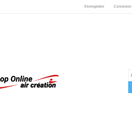
S'enregistrer
Connexion