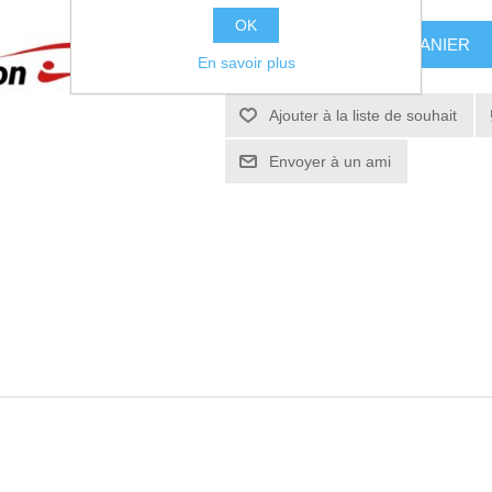
OK
AJOUTER AU PANIER
En savoir plus
Ajouter à la liste de souhait
Envoyer à un ami