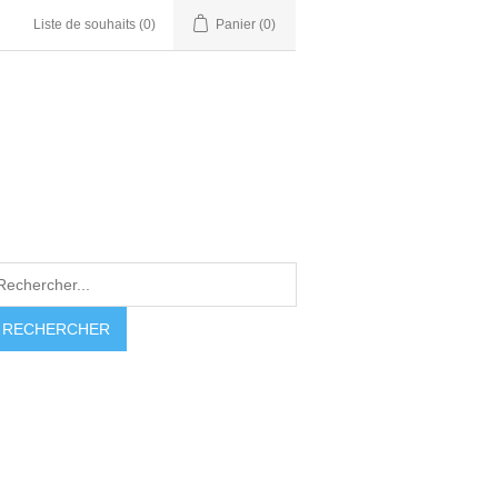
Liste de souhaits
(0)
Panier
(0)
RECHERCHER