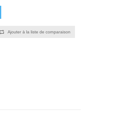
Ajouter à la liste de comparaison