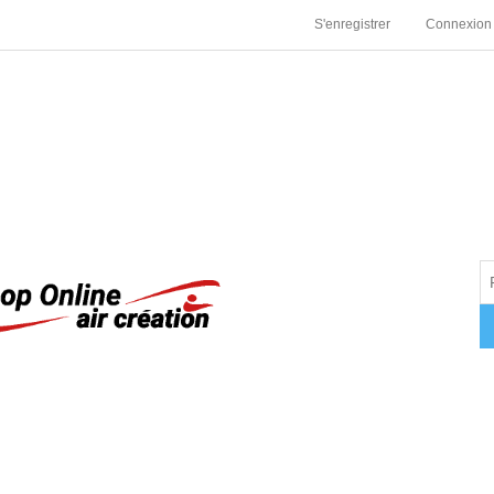
S'enregistrer
Connexion