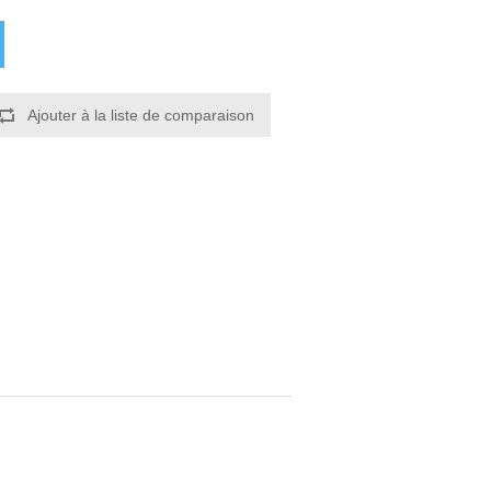
Ajouter à la liste de comparaison