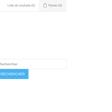
Liste de souhaits
(0)
Panier
(0)
RECHERCHER