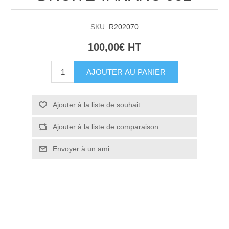
SKU:
R202070
100,00€ HT
AJOUTER AU PANIER
Ajouter à la liste de souhait
Ajouter à la liste de comparaison
Envoyer à un ami