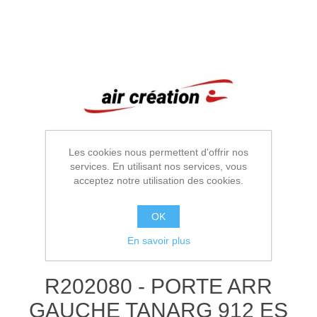
Les cookies nous permettent d'offrir nos
services. En utilisant nos services, vous
acceptez notre utilisation des cookies.
OK
En savoir plus
R202080 - PORTE ARR
GAUCHE TANARG 912 ES