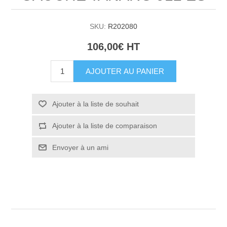
SKU:
R202080
106,00€ HT
AJOUTER AU PANIER
Ajouter à la liste de souhait
Ajouter à la liste de comparaison
Envoyer à un ami