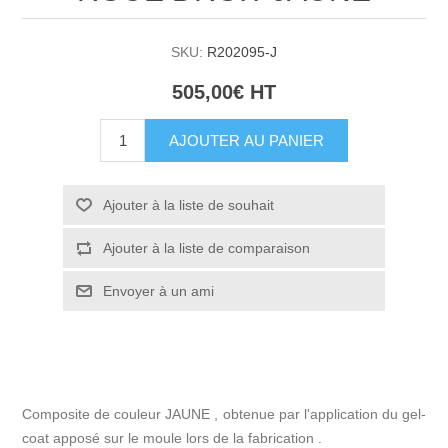
SKU:
R202095-J
505,00€ HT
AJOUTER AU PANIER
Ajouter à la liste de souhait
Ajouter à la liste de comparaison
Envoyer à un ami
Composite de couleur JAUNE , obtenue par l'application du gel-
coat apposé sur le moule lors de la fabrication .