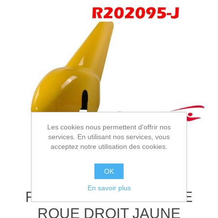
Les cookies nous permettent d'offrir nos
services. En utilisant nos services, vous
acceptez notre utilisation des cookies.
OK
En savoir plus
R202095-J - CARENAGE
ROUE DROIT JAUNE