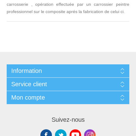
carrosserie , opération effectuée par un carrossier peintre
professionnel sur le composite aprés la fabrication de celui ci.
Information
Service client
Mon compte
Suivez-nous