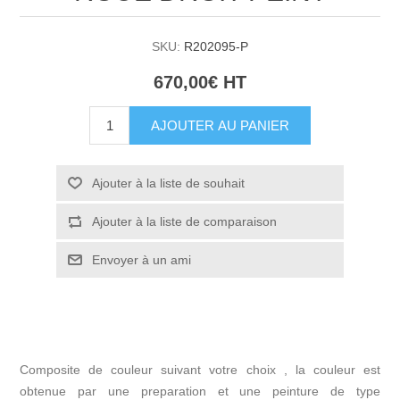
SKU:
R202095-P
670,00€ HT
AJOUTER AU PANIER
Ajouter à la liste de souhait
Ajouter à la liste de comparaison
Envoyer à un ami
Composite de couleur suivant votre choix , la couleur est
obtenue par une preparation et une peinture de type