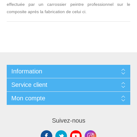
effectuée par un carrossier peintre professionnel sur le
composite aprés la fabrication de celui ci.
Information
Service client
Mon compte
Suivez-nous