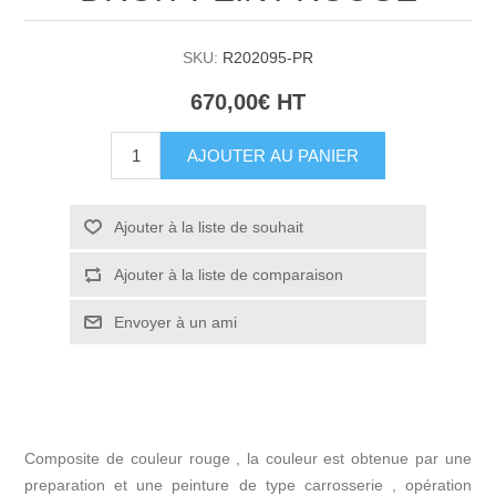
SKU:
R202095-PR
670,00€ HT
AJOUTER AU PANIER
Ajouter à la liste de souhait
Ajouter à la liste de comparaison
Envoyer à un ami
Composite de couleur rouge , la couleur est obtenue par une
preparation et une peinture de type carrosserie , opération