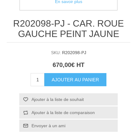
En savoir plus
R202098-PJ - CAR. ROUE
GAUCHE PEINT JAUNE
SKU:
R202098-PJ
670,00€ HT
AJOUTER AU PANIER
Ajouter à la liste de souhait
Ajouter à la liste de comparaison
Envoyer à un ami