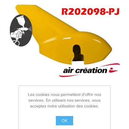
Les cookies nous permettent d'offrir nos
services. En utilisant nos services, vous
acceptez notre utilisation des cookies.
OK