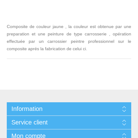
Composite de couleur jaune , la couleur est obtenue par une
preparation et une peinture de type carrosserie , opération
effectuée par un carrossier peintre professionnel sur le
composite aprés la fabrication de celui ci.
Information
Service client
Mon compte