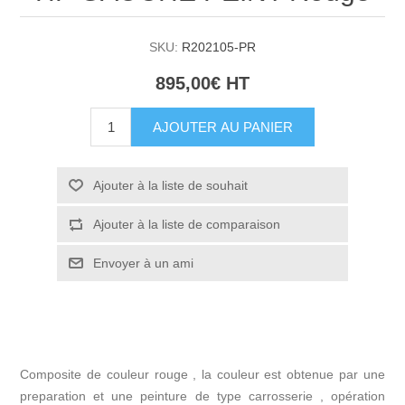
SKU:
R202105-PR
895,00€ HT
AJOUTER AU PANIER
Ajouter à la liste de souhait
Ajouter à la liste de comparaison
Envoyer à un ami
Composite de couleur rouge , la couleur est obtenue par une
preparation et une peinture de type carrosserie , opération