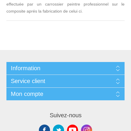
effectuée par un carrossier peintre professionnel sur le
composite aprés la fabrication de celui ci.
Information
Service client
Mon compte
Suivez-nous