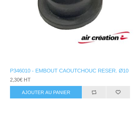
P346010 - EMBOUT CAOUTCHOUC RESER. Ø10
2,30€ HT
AJOUTER AU PANIER