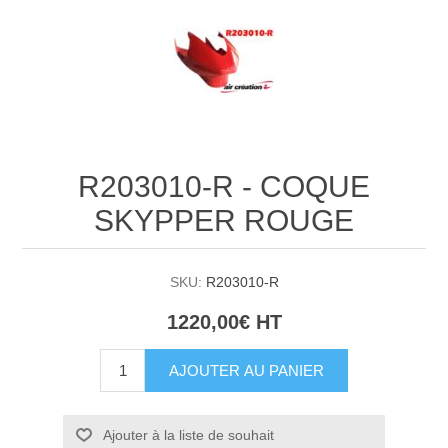
R203010-R - COQUE
SKYPPER ROUGE
SKU:
R203010-R
1220,00€ HT
AJOUTER AU PANIER
Ajouter à la liste de souhait