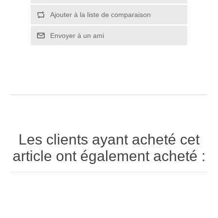
Ajouter à la liste de comparaison
Envoyer à un ami
Les clients ayant acheté cet
article ont également acheté :