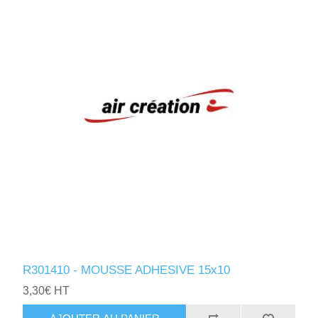
R301410 - MOUSSE ADHESIVE 15x10
3,30€ HT