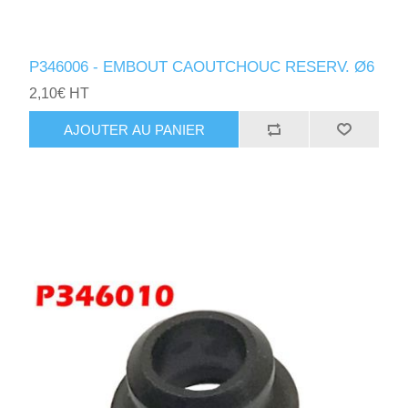
P346006 - EMBOUT CAOUTCHOUC RESERV. Ø6
2,10€ HT
AJOUTER AU PANIER