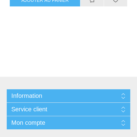
AJOUTER AU PANIER
Information
Service client
Mon compte