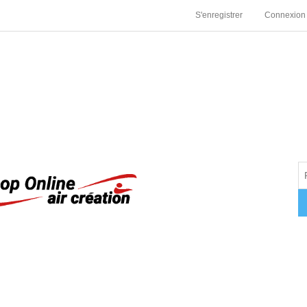
S'enregistrer
Connexion