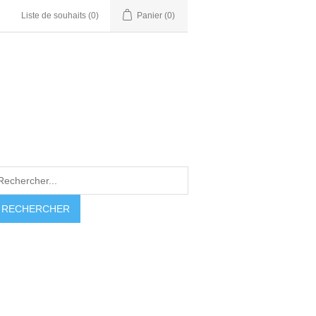
Liste de souhaits
(0)
Panier
(0)
RECHERCHER