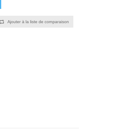
Ajouter à la liste de comparaison