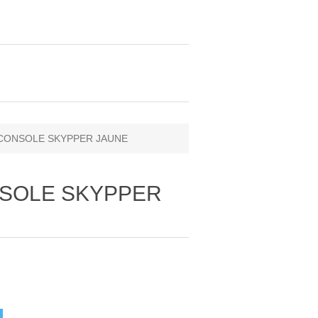
- CONSOLE SKYPPER JAUNE
ONSOLE SKYPPER