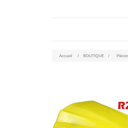
Accueil
/
BOUTIQUE
/
Pièces