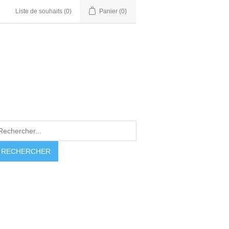
Liste de souhaits
(0)
Panier
(0)
RECHERCHER