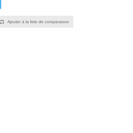
Ajouter à la liste de comparaison