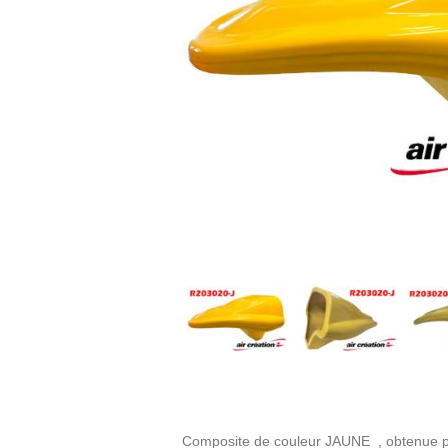
Composite de couleur JAUNE , obtenue par 