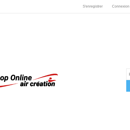
S'enregistrer
Connexion