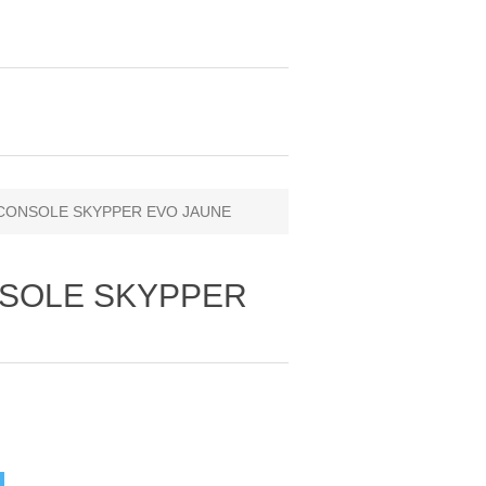
- CONSOLE SKYPPER EVO JAUNE
ONSOLE SKYPPER