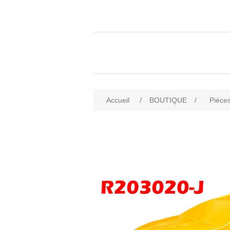
Accueil
/
BOUTIQUE
/
Pièces