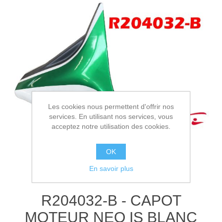
Les cookies nous permettent d'offrir nos
services. En utilisant nos services, vous
acceptez notre utilisation des cookies.
OK
En savoir plus
R204032-B - CAPOT
MOTEUR NEO IS BLANC