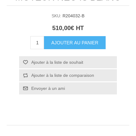
SKU:
R204032-B
510,00€ HT
AJOUTER AU PANIER
Ajouter à la liste de souhait
Ajouter à la liste de comparaison
Envoyer à un ami