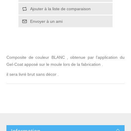
Ajouter à la liste de comparaison
Envoyer à un ami
Composite de couleur BLANC , obtenue par l'application du
Gel-Coat apposé sur le moule lors de la fabrication .
il sera livré brut sans décor .