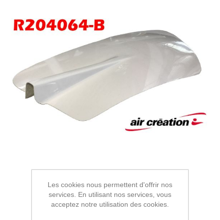
Les cookies nous permettent d'offrir nos
services. En utilisant nos services, vous
acceptez notre utilisation des cookies.