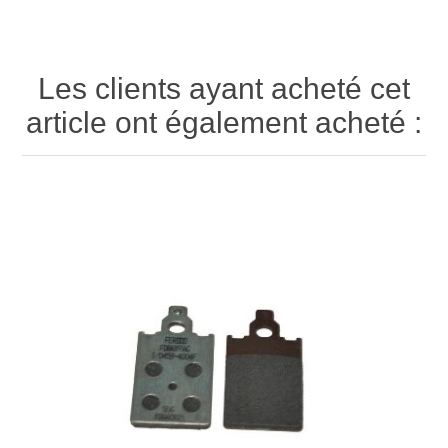
Les clients ayant acheté cet
article ont également acheté :