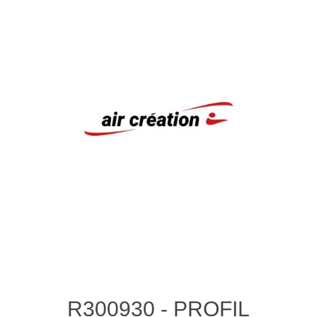
R300930 - PROFIL