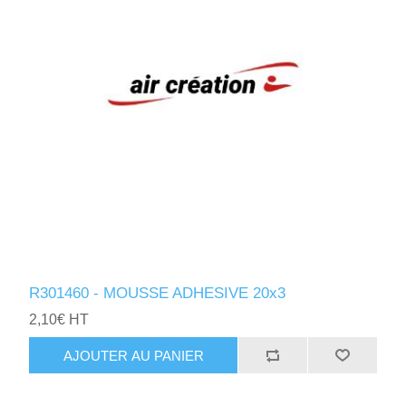
R301460 - MOUSSE ADHESIVE 20x3
2,10€ HT
AJOUTER AU PANIER