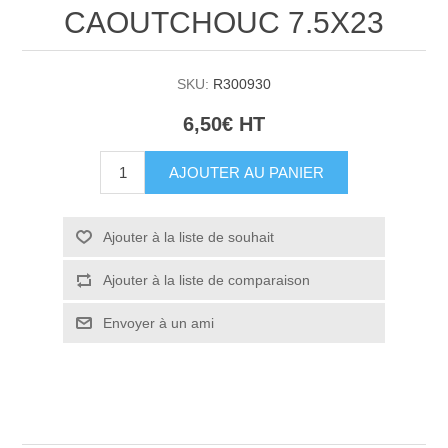
CAOUTCHOUC 7.5X23
SKU:
R300930
6,50€ HT
AJOUTER AU PANIER
Ajouter à la liste de souhait
Ajouter à la liste de comparaison
Envoyer à un ami