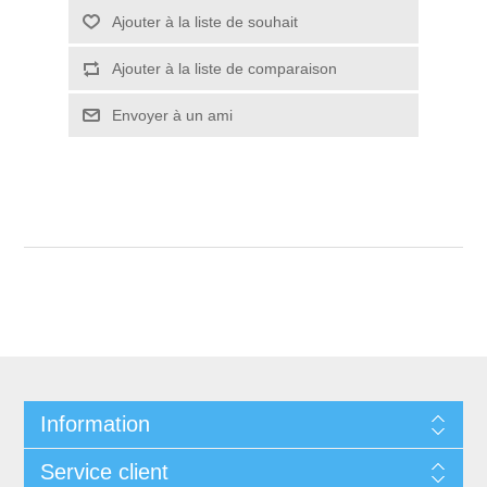
Ajouter à la liste de souhait
Ajouter à la liste de comparaison
Envoyer à un ami
Information
Service client