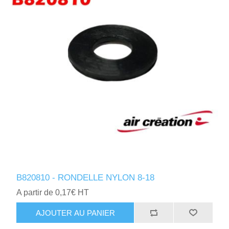
B820810 - RONDELLE NYLON 8-18
A partir de 0,17€ HT
AJOUTER AU PANIER