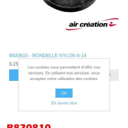
B820610 - RONDELLE NYLON 6-14
0,15€ HT
Les cookies nous permettent d'offrir nos
services. En utilisant nos services, vous
AJOUTER AU PANIER
acceptez notre utilisation des cookies.
OK
En savoir plus