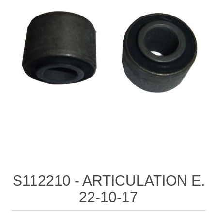
S112210 - ARTICULATION E.
22-10-17