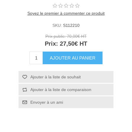
Soyez le premier à commenter ce produit
SKU:
S112210
Prix public:
70,00€ HT
Prix:
27,50€ HT
AJOUTER AU PANIER
Ajouter à la liste de souhait
Ajouter à la liste de comparaison
Envoyer à un ami