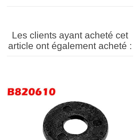
Les clients ayant acheté cet
article ont également acheté :