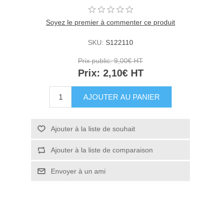
Soyez le premier à commenter ce produit
SKU:
S122110
Prix public:
9,00€ HT
Prix:
2,10€ HT
AJOUTER AU PANIER
Ajouter à la liste de souhait
Ajouter à la liste de comparaison
Envoyer à un ami