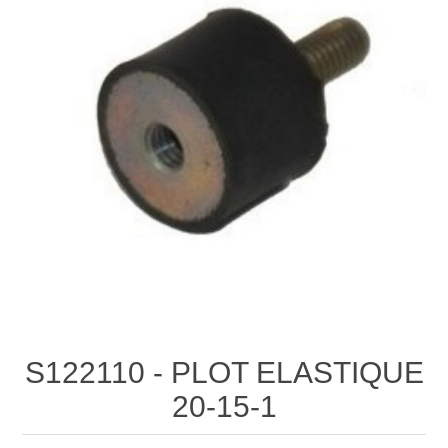
S122110 - PLOT ELASTIQUE
20-15-1