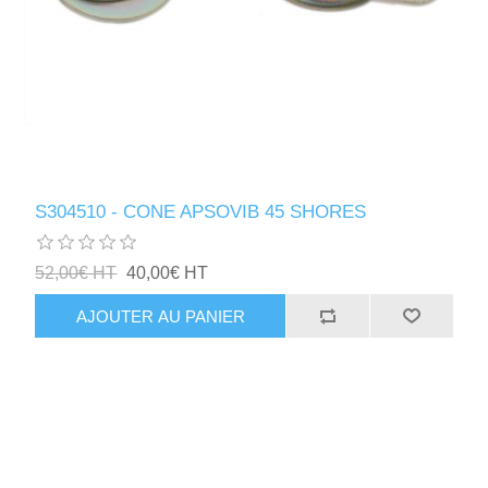
S304510 - CONE APSOVIB 45 SHORES
52,00€ HT
40,00€ HT
AJOUTER AU PANIER