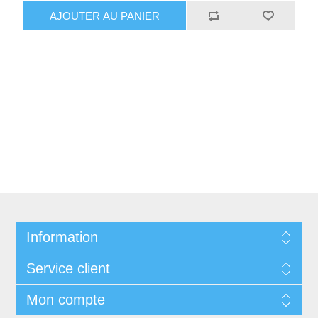
AJOUTER AU PANIER
Information
Service client
Mon compte