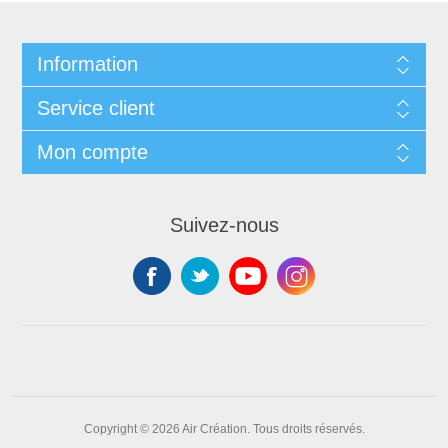
Information
Service client
Mon compte
Suivez-nous
Copyright © 2026 Air Création. Tous droits réservés.