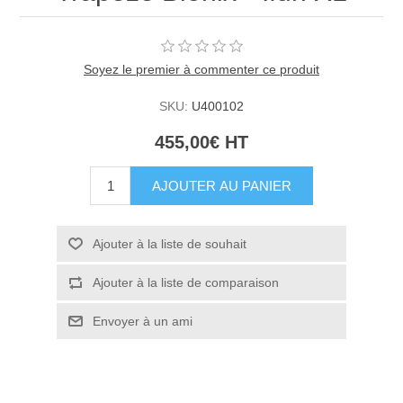
Soyez le premier à commenter ce produit
SKU:
U400102
455,00€ HT
AJOUTER AU PANIER
Ajouter à la liste de souhait
Ajouter à la liste de comparaison
Envoyer à un ami