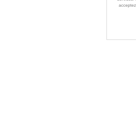
acceptez 