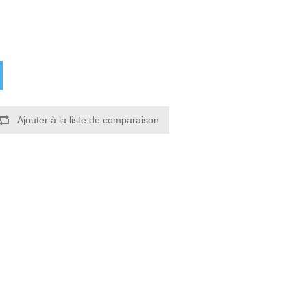
Ajouter à la liste de comparaison