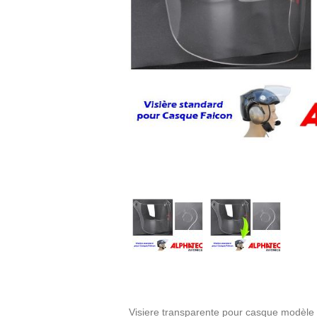
Visiere transparente pour casque modèle