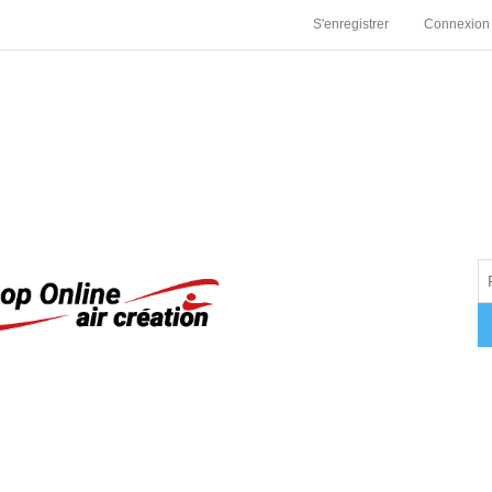
S'enregistrer
Connexion