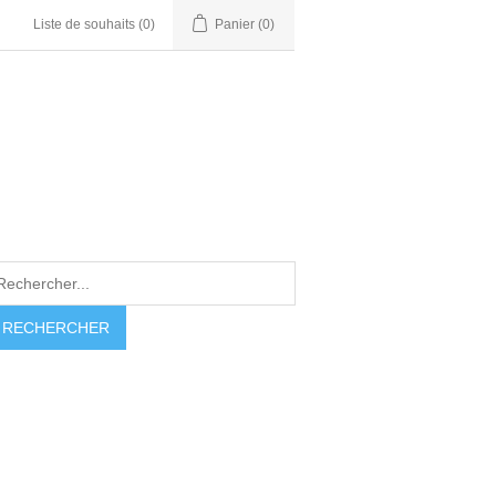
Liste de souhaits
(0)
Panier
(0)
RECHERCHER