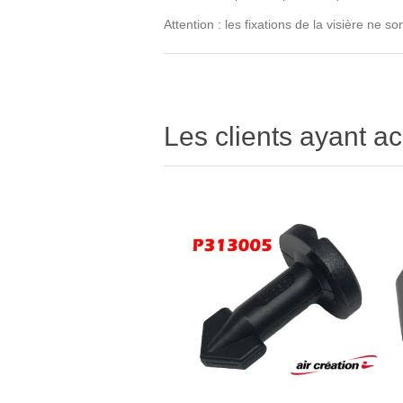
Attention : les fixations de la visière ne s
Les clients ayant ac